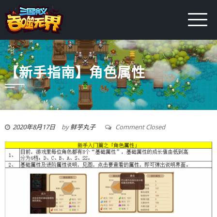
【新手指南】角色属性
2020年8月17日
by
鲜芋丸子
Comment Closed