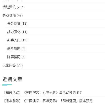
活动资讯
(286)
游戏攻略
(49)
任务剧情
(12)
战力强化
(11)
新手入门
(19)
进阶攻略
(4)
阵容搭配
(3)
玩家问答
(75)
近期文章
【精彩活动】《三国演义：吞噬无界》周活动预告 8.7
【版本前瞻】《三国演义：吞噬无界》「群雄逐鹿」版本预览