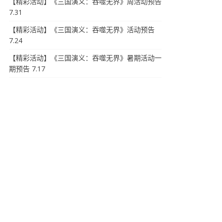
【精彩活动】《三国演义：吞噬无界》周活动预告
7.31
【精彩活动】《三国演义：吞噬无界》活动预告
7.24
【精彩活动】《三国演义：吞噬无界》暑期活动一
期预告 7.17