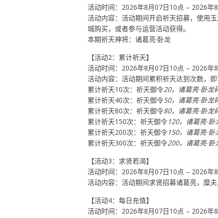
活动时间：2026年8月07日10点 – 2026年
活动内容：活动期间开启祈天招募，使用玉
城购买，或者参与运营活动获得。
本期祈天神将：诸葛亮·卧龙
【活动2：累计祈天】
活动时间：2026年8月07日10点 – 2026年
活动内容：活动期间累积祈天达到次数，即
累计祈天10次：祈天御令
20，诸葛亮·卧龙
累计祈天40次：祈天御令
50，诸葛亮·卧龙
累计祈天80次：祈天御令
80，诸葛亮·卧龙
累计祈天150次：祈天御令
120，诸葛亮·
累计祈天200次：祈天御令
150，诸葛亮·
累计祈天300次：祈天御令
200，诸葛亮·
【活动3：求贤若渴】
活动时间：2026年8月07日10点 – 2026年
活动内容：活动期间求贤招募诸葛亮，糜夫
【活动4：每日充值】
活动时间：2026年8月07日10点 – 2026年