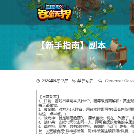
【新手指南】副本
2020年8月17日
by
鲜芋丸子
Comment Close