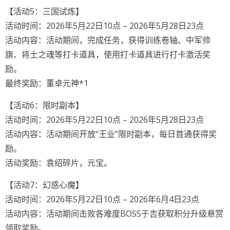
【活动5：三国试炼】
活动时间：2026年5月22日10点 – 2026年5月28日23点
活动内容：活动期间，完成任务，获得训练卷轴、中军帅
旗、将士之魂等打卡道具，使用打卡道具进行打卡激活奖
励。
最终奖励：董卓元神*1
【活动6：限时副本】
活动时间：2026年5月22日10点 – 2026年5月28日23点
活动内容：活动期间开放“王业”限时副本，每日首通获得奖
励。
活动奖励：袁绍碎片，元宝。
【活动7：幻惑心魔】
活动时间：2026年5月22日10点 – 2026年6月4日23点
活动内容：活动期间击败各难度BOSS于吉获取积分升级悬赏
领取奖励。