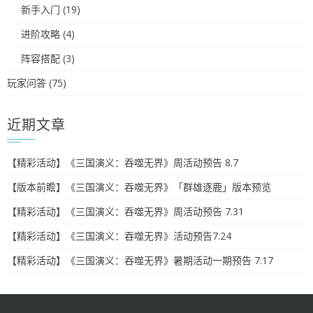
新手入门
(19)
进阶攻略
(4)
阵容搭配
(3)
玩家问答
(75)
近期文章
【精彩活动】《三国演义：吞噬无界》周活动预告 8.7
【版本前瞻】《三国演义：吞噬无界》「群雄逐鹿」版本预览
【精彩活动】《三国演义：吞噬无界》周活动预告 7.31
【精彩活动】《三国演义：吞噬无界》活动预告7.24
【精彩活动】《三国演义：吞噬无界》暑期活动一期预告 7.17