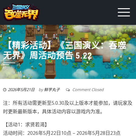
【精彩活动】《三国演义：吞噬
无界》周活动预告 5.22
2026年5月21日
by
鲜芋丸子
Comment Closed
注：所有活动需更新至5.0.30及以上版本才能参加，请玩家及
时更新最新版本，具体活动内容以游戏内为准。
【活动1：求贤若渴】
活动时间：2026年5月22日10点 – 2026年5月28日23点