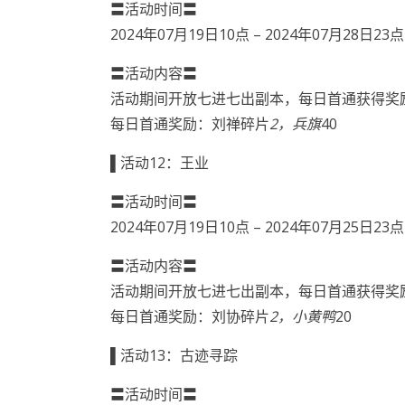
〓活动时间〓
2024年07月19日10点 – 2024年07月28日23点
〓活动内容〓
活动期间开放七进七出副本，每日首通获得奖
每日首通奖励：刘禅碎片
2，兵旗
40
▌活动12：王业
〓活动时间〓
2024年07月19日10点 – 2024年07月25日23点
〓活动内容〓
活动期间开放七进七出副本，每日首通获得奖
每日首通奖励：刘协碎片
2，小黄鸭
20
▌活动13：古迹寻踪
〓活动时间〓