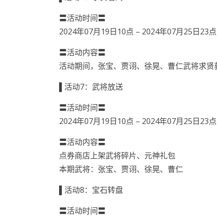
〓活动时间〓
2024年07月19日10点 – 2024年07月25日23点
〓活动内容〓
活动期间，张宝、贾诩、徐晃、曹仁武将求贤
▌活动7：武将放送
〓活动时间〓
2024年07月19日10点 – 2024年07月25日23点
〓活动内容〓
点券商店上架武将碎片、元神礼包
本期武将：张宝、贾诩、徐晃、曹仁
▌活动8：宝石转盘
〓活动时间〓