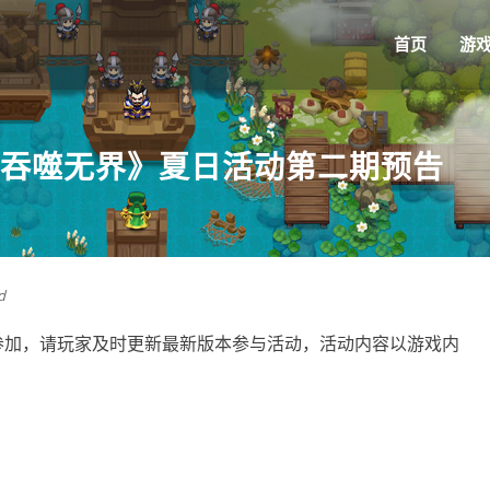
首页
游
 吞噬无界》夏日活动第二期预告
d
才能参加，请玩家及时更新最新版本参与活动，活动内容以游戏内