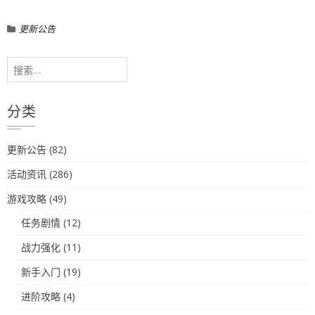
更新公告
搜
索：
分类
更新公告
(82)
活动资讯
(286)
游戏攻略
(49)
任务剧情
(12)
战力强化
(11)
新手入门
(19)
进阶攻略
(4)